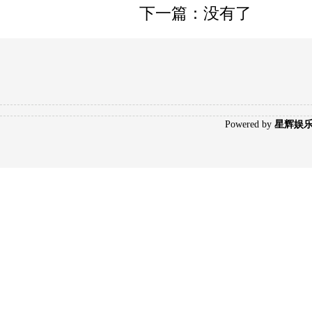
下一篇：没有了
Poweredby
星辉娱