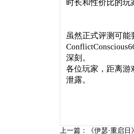
时长和性价比的玩
虽然正式评测可能
ConflictCon
深刻。
各位玩家，距离游
泄露。
上一篇：
《伊瑟·重启日