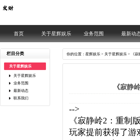
首页
关于星辉娱乐
业务范围
最新动
栏目分类
你的位置：
星辉娱乐
>
关于星辉娱乐
>《寂
关于星辉娱乐
关于星辉娱乐
业务范围
《寂静
最新动态
联系我们
-->
《寂静岭2：重制版
玩家提前获得了游