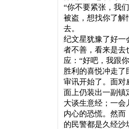
“你不要紧张，我
被盗，想找你了解
去。
纪文星犹豫了好一
者不善，看来是去
应：“好吧，我跟你
胜利的喜悦冲走了
审讯开始了。面对
面上仍装出一副镇
大谈生意经；一会
内心的恐慌。然而
的民警都是久经沙