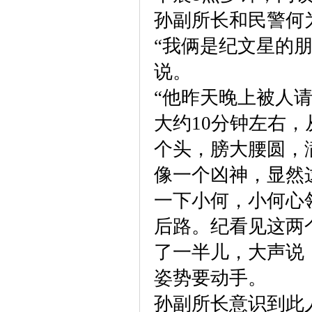
孙副所长和民警何
“我俩是纪文星的
说。
“他昨天晚上被人
大约10分钟左右，
个头，膀大腰圆，
像一个凶神，显然
一下小何，小何心
后路。纪看见这两
了一半儿，大声说
姿势要动手。
孙副所长意识到此