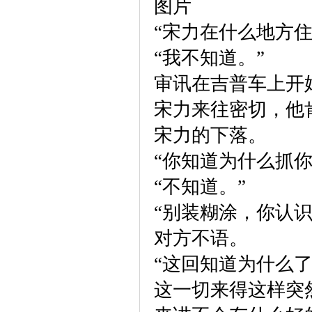
图片
“宋力在什么地方住
“我不知道。”
审讯在吉普车上开
宋力来往密切，他
宋力的下落。
“你知道为什么抓你
“不知道。”
“别装糊涂，你认
对方不语。
“这回知道为什么了
这一切来得这样突